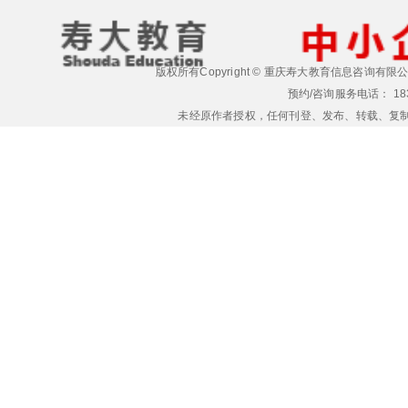
版权所有
Copyright ©
重庆寿大教育信息咨询有限
预约/咨询服务电话： 183-02
未经原作者授权，任何刊登、发布、转载、复