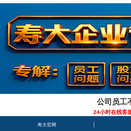
公司员工
24小时在线客
寿大官网