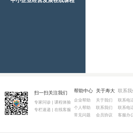
中小企业经营发展在线课程
帮助中心
关于寿大
联系我
扫一扫关注我们
企业帮助
关于我们
联系电话:
专家问诊 | 课程体验
个人帮助
联系我们
联系电话:
专栏速递 | 在线客服
常见问题
会员协议
客服办公